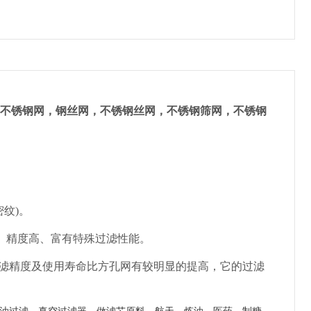
6L不锈钢网，钢丝网，不锈钢丝网，不锈钢筛网，不锈钢
密纹)。
、精度高、富有特殊过滤性能。
过滤精度及使用寿命比方孔网有较明显的提高，它的过滤